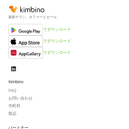
最新チラシ、オファーとセール
でダウンロード
でダウンロード
でダウンロード
Kimbino
FAQ
お問い合わせ
市町村
製品
パートナー