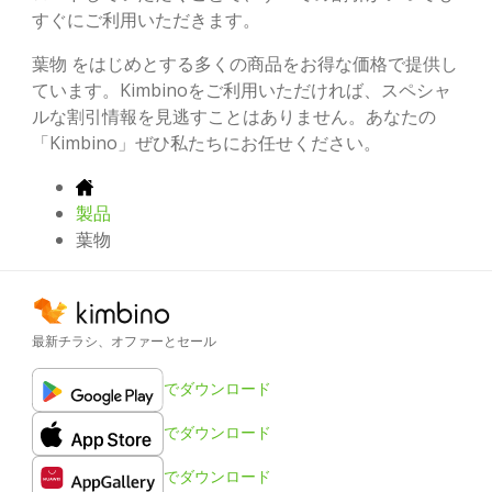
すぐにご利用いただきます。
葉物 をはじめとする多くの商品をお得な価格で提供し
ています。Kimbinoをご利用いただければ、スペシャ
ルな割引情報を見逃すことはありません。あなたの
「Kimbino」ぜひ私たちにお任せください。
製品
葉物
最新チラシ、オファーとセール
でダウンロード
でダウンロード
でダウンロード