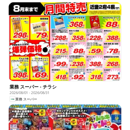
業務 スーパー - チラシ
2026/08/01
-
2026/08/31
業務 スーパー