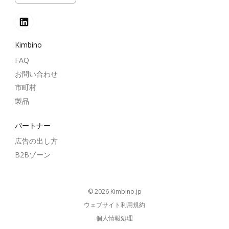
Kimbino
FAQ
お問い合わせ
市町村
製品
パートナー
広告の出し方
B2Bゾーン
© 2026
kimbino.jp
ウェブサイト利用規約
個人情報処理