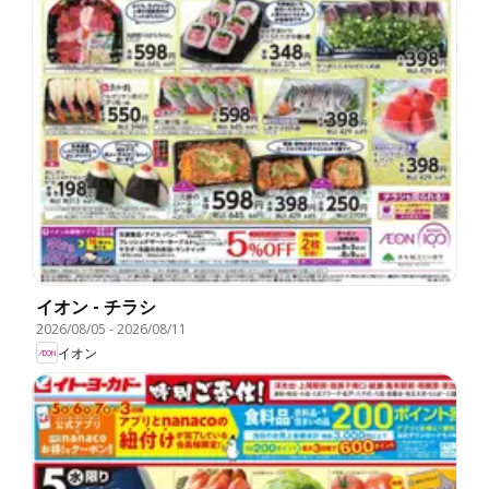
イオン - チラシ
2026/08/05
-
2026/08/11
イオン