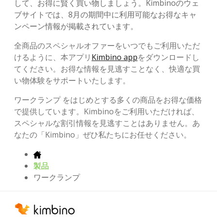
して、お得に賢く買い物しましょう。Kimbinoのウェ
ブサイトでは、8月の期間中に利用可能なお得なキャ
ンペーン情報が掲載されています。
全商品のスペシャルオファーをいつでもご利用いただ
けるように、本アプリ
Kimbino app
をダウンロードし
てください。お得な情報を見逃すことなく、快適な買
い物体験をサポートいたします。
ワークランプ をはじめとする多くの商品をお得な価格
で提供しています。Kimbinoをご利用いただければ、
スペシャルな割引情報を見逃すことはありません。あ
なたの「Kimbino」ぜひ私たちにお任せください。
製品
ワークランプ