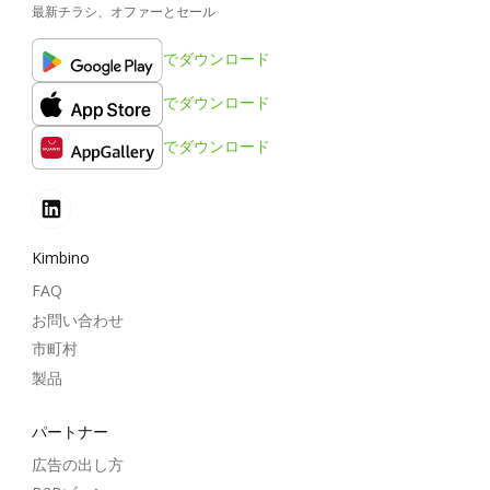
最新チラシ、オファーとセール
でダウンロード
でダウンロード
でダウンロード
Kimbino
FAQ
お問い合わせ
市町村
製品
パートナー
広告の出し方