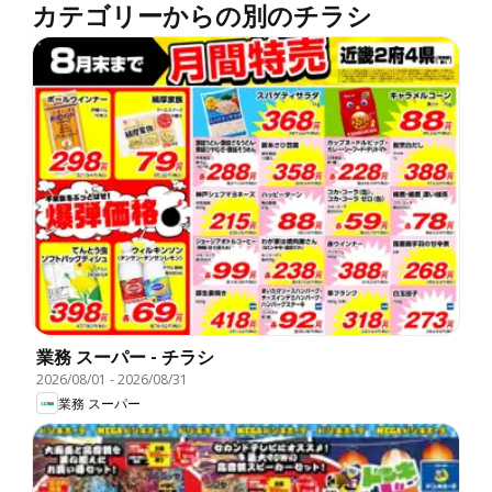
カテゴリーからの別のチラシ
業務 スーパー - チラシ
2026/08/01
-
2026/08/31
業務 スーパー