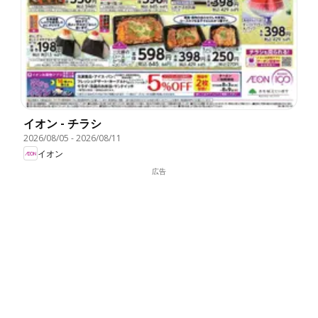
イオン - チラシ
2026/08/05
-
2026/08/11
イオン
広告