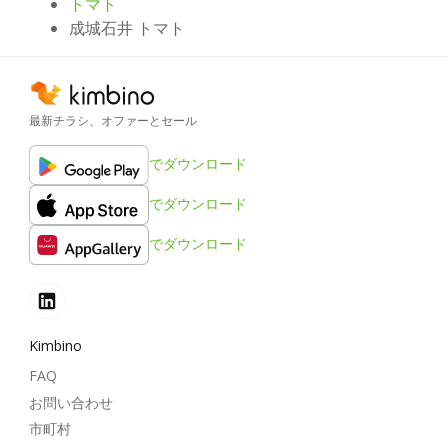
トマト
成城石井 トマト
最新チラシ、オファーとセール
でダウンロード
でダウンロード
でダウンロード
Kimbino
FAQ
お問い合わせ
市町村