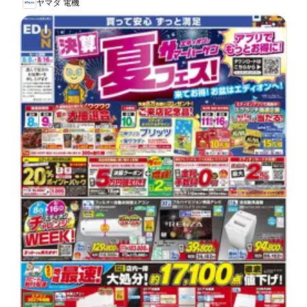
ヤマダ 電機