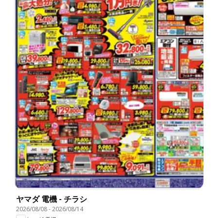
ヤマダ 電機 - チラシ
2026/08/08
-
2026/08/14