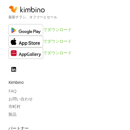
最新チラシ、オファーとセール
でダウンロード
でダウンロード
でダウンロード
Kimbino
FAQ
お問い合わせ
市町村
製品
パートナー