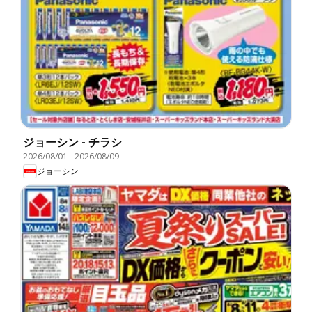
ジョーシン - チラシ
2026/08/01
-
2026/08/09
ジョーシン