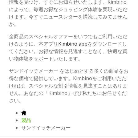
情報を見つけ、すぐにお知らせいたします。Kimbino
によって、毎週お得なショッピング体験を実現いただ
けます。今すぐニュースレターを購読してみてません
か。
全商品のスペシャルオファーをいつでもご利用いただ
けるように、本アプリ
Kimbino app
をダウンロードし
てください。お得な情報を見逃すことなく、快適な買
い物体験をサポートいたします。
サンドイッチメーカー をはじめとする多くの商品をお
得な価格で提供しています。Kimbinoをご利用いただ
ければ、スペシャルな割引情報を見逃すことはありま
せん。あなたの「Kimbino」ぜひ私たちにお任せくだ
さい。
製品
サンドイッチメーカー