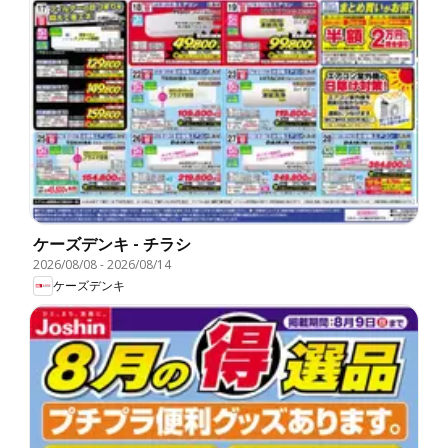
ケーズデンキ - チラシ
2026/08/08
-
2026/08/14
ケーズデンキ