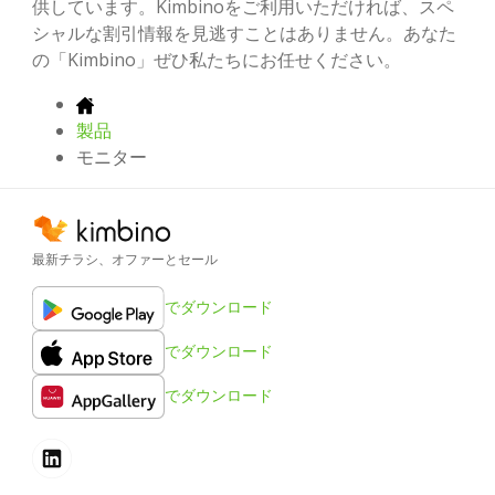
供しています。Kimbinoをご利用いただければ、スペ
シャルな割引情報を見逃すことはありません。あなた
の「Kimbino」ぜひ私たちにお任せください。
製品
モニター
最新チラシ、オファーとセール
でダウンロード
でダウンロード
でダウンロード