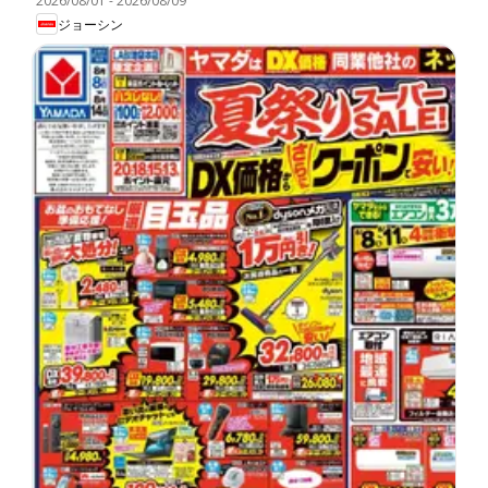
2026/08/01
-
2026/08/09
ジョーシン