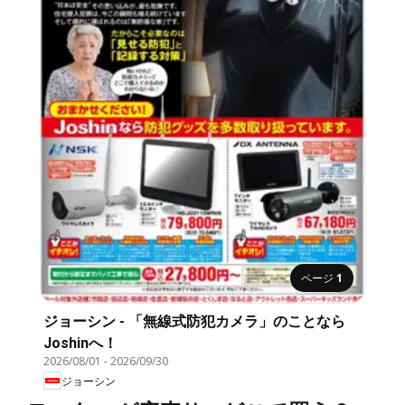
ページ
1
ジョーシン - 「無線式防犯カメラ」のことなら
Joshinへ！
2026/08/01
-
2026/09/30
ジョーシン