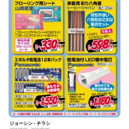
ジョーシン - チラシ