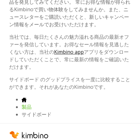
品を発見してみてください。 常にお得な情報が得られ
るKimbinoで買い物体験をしてみませんか。また、ニ
ュースレターをご購読いただくと、新しいキャンペー
ン情報をメールでお受けいただけます。
当社では、毎日たくさんの魅力溢れる商品の最新オフ
ァーを発信しています。お得なセール情報を見逃した
くない方は、当社の
Kimbino app
アプリをダウンロー
ドしていただくことで、常に最新の情報をご確認いた
だけます。
サイドボード のグッドプライスを一度に比較すること
ができます。それがあなたのKimbinoです。
製品
サイドボード