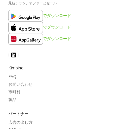
最新チラシ、オファーとセール
でダウンロード
でダウンロード
でダウンロード
Kimbino
FAQ
お問い合わせ
市町村
製品
パートナー
広告の出し方