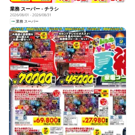
業務 スーパー - チラシ
2026/08/01
-
2026/08/31
業務 スーパー