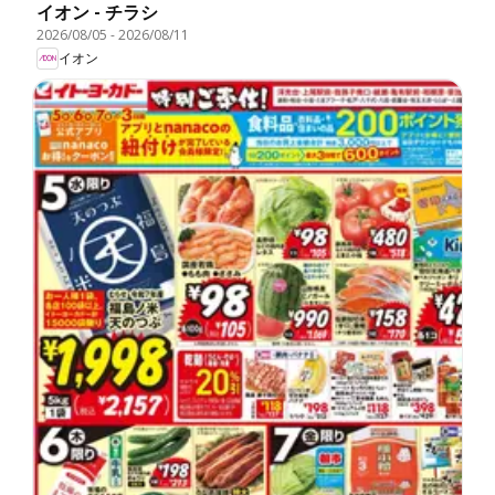
イオン - チラシ
2026/08/05
-
2026/08/11
イオン