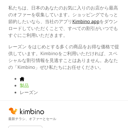
私たちは、日本のあなたのお気に入りのお店から最高
のオファーを収集しています。ショッピングでもっと
節約したいなら、当社のアプリ
Kimbino app
をダウン
ロードしていただくことで、すべての割引がいつでも
すぐにご利用いただきます。
レーズン をはじめとする多くの商品をお得な価格で提
供しています。Kimbinoをご利用いただければ、スペ
シャルな割引情報を見逃すことはありません。あなた
の「Kimbino」ぜひ私たちにお任せください。
製品
レーズン
最新チラシ、オファーとセール