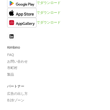
でダウンロード
でダウンロード
でダウンロード
Kimbino
FAQ
お問い合わせ
市町村
製品
パートナー
広告の出し方
B2Bゾーン