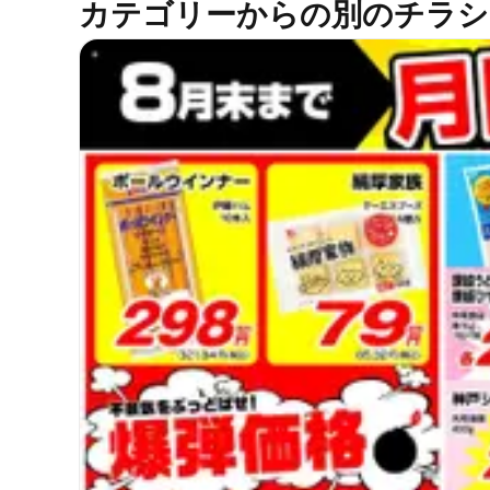
カテゴリーからの別のチラシ