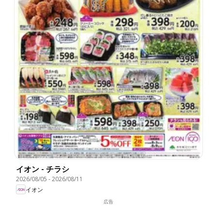
イオン - チラシ
2026/08/05
-
2026/08/11
イオン
広告