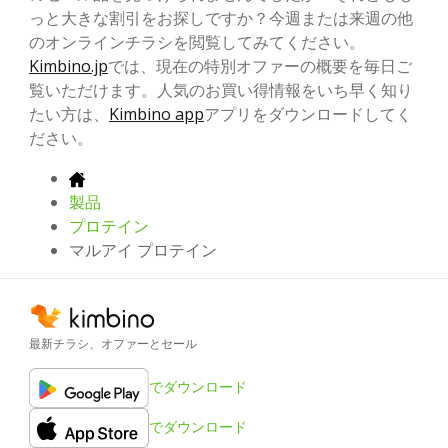
っと大きな割引をお探しですか？今週または来週の他
のオンラインチラシを閲覧してみてください。
Kimbino.jp
では、現在の特別オファーの概要を毎日ご
覧いただけます。人気のお買い得情報をいち早く知り
たい方は、
Kimbino app
アプリをダウンロードしてく
ださい。
製品
プロテイン
マルアイ プロテイン
最新チラシ、オファーとセール
でダウンロード
でダウンロード