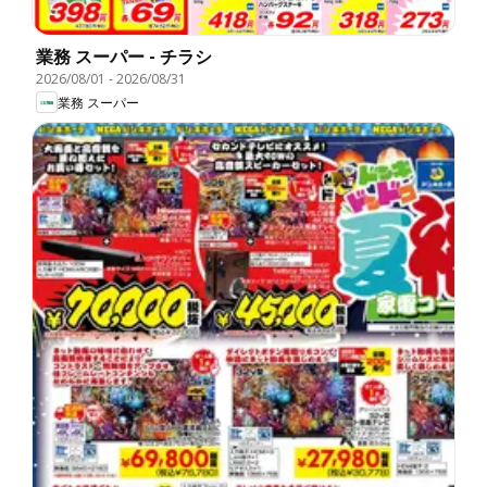
業務 スーパー - チラシ
2026/08/01
-
2026/08/31
業務 スーパー