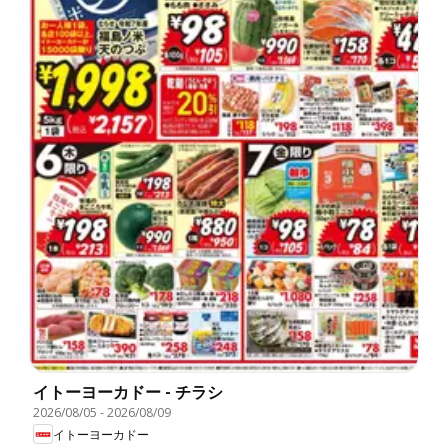
イトーヨーカドー - チラシ
2026/08/05
-
2026/08/09
イトーヨーカドー