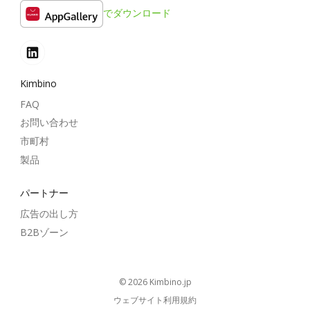
でダウンロード
Kimbino
FAQ
お問い合わせ
市町村
製品
パートナー
広告の出し方
B2Bゾーン
© 2026
kimbino.jp
ウェブサイト利用規約