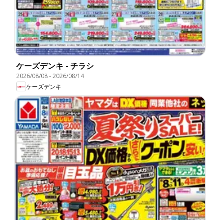
ケーズデンキ - チラシ
2026/08/08
-
2026/08/14
ケーズデンキ