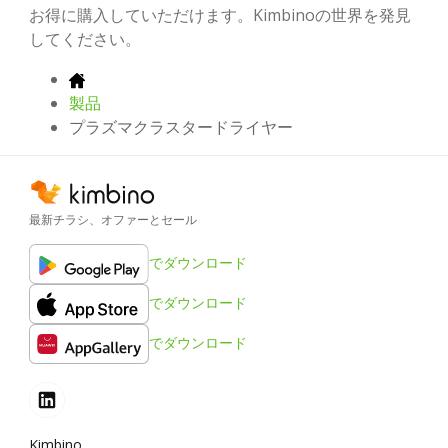
お得に購入していただけます。Kimbinoの世界を発見
してください。
製品
プラズマクラスタードライヤー
最新チラシ、オファーとセール
でダウンロード
でダウンロード
でダウンロード
Kimbino