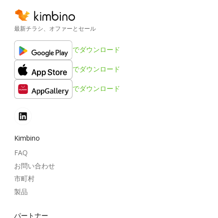
最新チラシ、オファーとセール
でダウンロード
でダウンロード
でダウンロード
Kimbino
FAQ
お問い合わせ
市町村
製品
パートナー