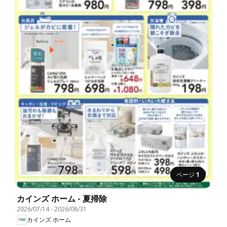
ページ
1
カインズ ホーム - 夏掃除
2026/07/14
-
2026/08/31
カインズ ホーム