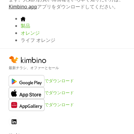
Kimbino app
アプリをダウンロードしてください。
製品
オレンジ
ライフ オレンジ
最新チラシ、オファーとセール
でダウンロード
でダウンロード
でダウンロード