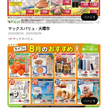
ページ
1
マックスバリュ - 火曜市
2026/08/04
-
2026/08/09
マックスバリュ
ページ
1