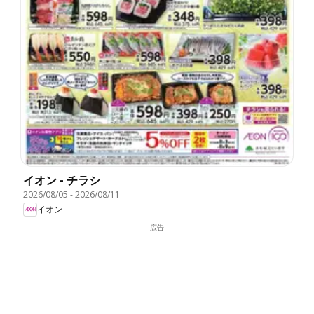
イオン - チラシ
2026/08/05
-
2026/08/11
イオン
広告