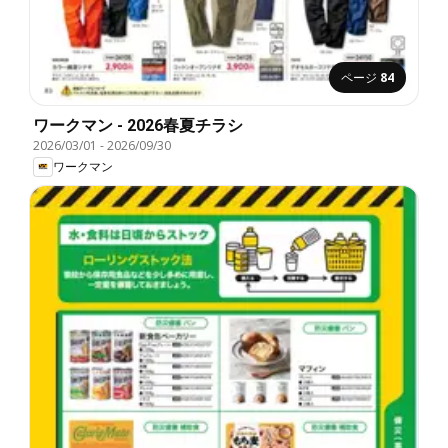
ページ
84
ワークマン - 2026春夏チラシ
2026/03/01
-
2026/09/30
ワークマン