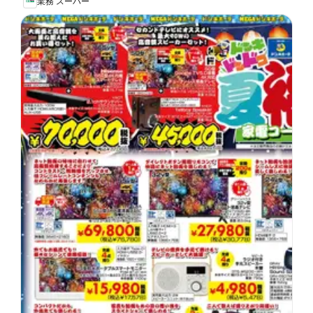
業務 スーパー