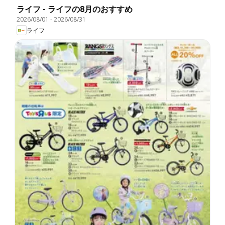
ライフ - ライフの8月のおすすめ
2026/08/01
-
2026/08/31
ライフ