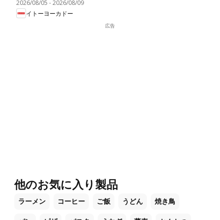
2026/08/05
-
2026/08/09
イトーヨーカドー
広告
他のお気に入り製品
ラーメン
コーヒー
ご飯
うどん
焼き鳥