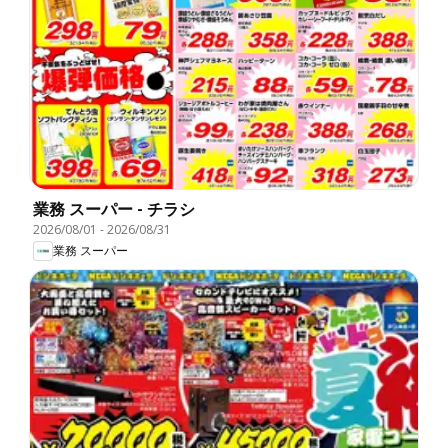
業務 スーパー - チラシ
2026/08/01
-
2026/08/31
業務 スーパー