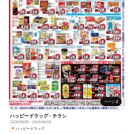
ページ
2
ハッピードラッグ - チラシ
2026/08/05
-
2026/08/09
ハッピードラッグ