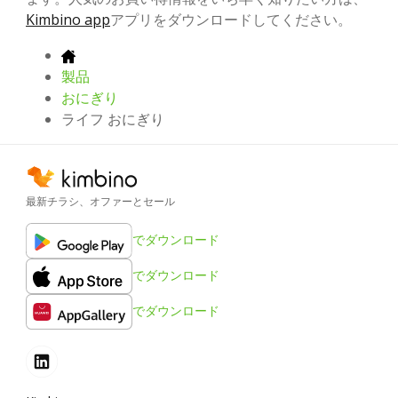
Kimbino app
アプリをダウンロードしてください。
製品
おにぎり
ライフ おにぎり
最新チラシ、オファーとセール
でダウンロード
でダウンロード
でダウンロード