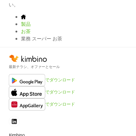
い。
製品
お茶
業務 スーパー お茶
最新チラシ、オファーとセール
でダウンロード
でダウンロード
でダウンロード
Kimbino