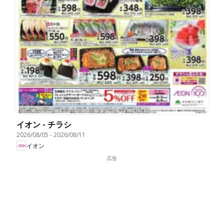
イオン - チラシ
2026/08/05
-
2026/08/11
イオン
広告