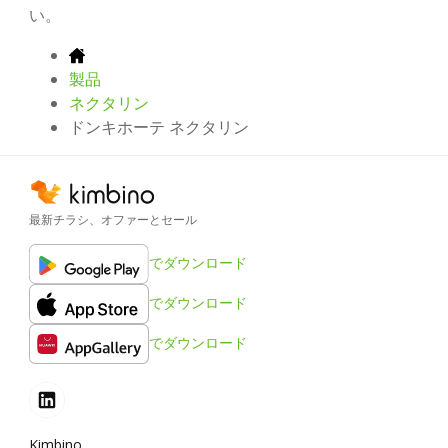
い。
製品
ネクタリン
ドンキホーテ ネクタリン
最新チラシ、オファーとセール
でダウンロード
でダウンロード
でダウンロード
Kimbino