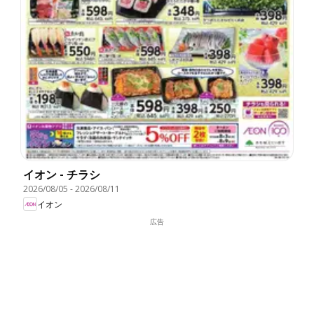
イオン - チラシ
2026/08/05
-
2026/08/11
イオン
広告