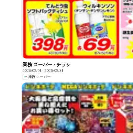
業務 スーパー - チラシ
2026/08/01
-
2026/08/31
業務 スーパー