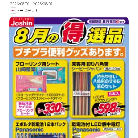
2026/08/01
-
2026/08/07
ケーズデンキ