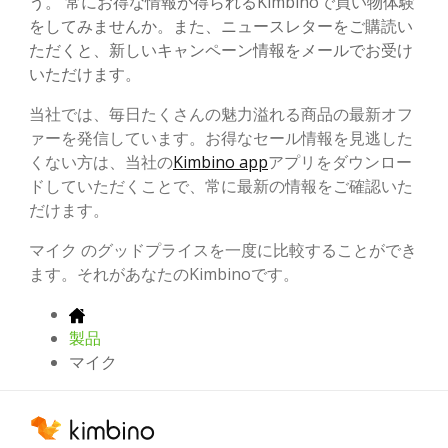
う。 常にお得な情報が得られるKimbinoで買い物体験
をしてみませんか。また、ニュースレターをご購読い
ただくと、新しいキャンペーン情報をメールでお受け
いただけます。
当社では、毎日たくさんの魅力溢れる商品の最新オフ
ァーを発信しています。お得なセール情報を見逃した
くない方は、当社の
Kimbino app
アプリをダウンロー
ドしていただくことで、常に最新の情報をご確認いた
だけます。
マイク のグッドプライスを一度に比較することができ
ます。それがあなたのKimbinoです。
製品
マイク