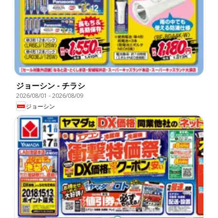
ジョーシン - チラシ
2026/08/01
-
2026/08/09
ジョーシン