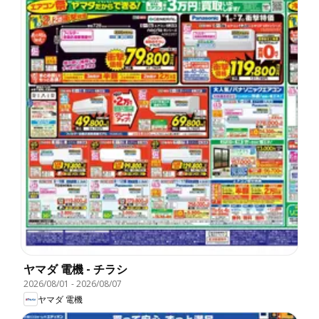
ヤマダ 電機 - チラシ
2026/08/01
-
2026/08/07
ヤマダ 電機