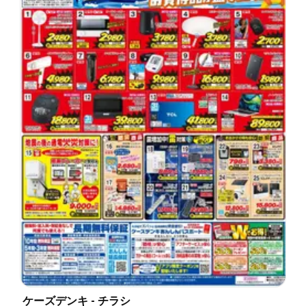
ケーズデンキ - チラシ