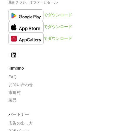
最新チラシ、オファーとセール
でダウンロード
でダウンロード
でダウンロード
Kimbino
FAQ
お問い合わせ
市町村
製品
パートナー
広告の出し方
B2Bゾーン