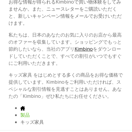
お得な情報が得られるKimbinoで買い物体験をしてみ
ませんか。また、ニュースレターをご購読いただく
と、新しいキャンペーン情報をメールでお受けいただ
けます。
私たちは、日本のあなたのお気に入りのお店から最高
のオファーを収集しています。ショッピングでもっと
節約したいなら、当社のアプリ
Kimbino
をダウンロー
ドしていただくことで、すべての割引がいつでもすぐ
にご利用いただきます。
キッズ家具 をはじめとする多くの商品をお得な価格で
提供しています。Kimbinoをご利用いただければ、ス
ペシャルな割引情報を見逃すことはありません。あな
たの「Kimbino」ぜひ私たちにお任せください。
製品
キッズ家具