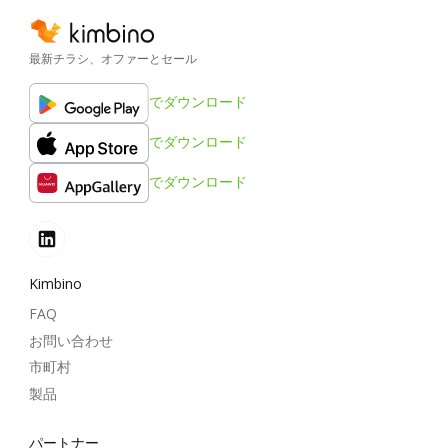
最新チラシ、オファーとセール
でダウンロード
でダウンロード
でダウンロード
Kimbino
FAQ
お問い合わせ
市町村
製品
パートナー