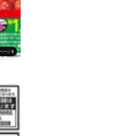
ページ
3