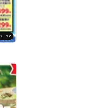
ページ
2