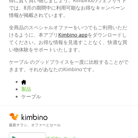
得に賢く買い物しましょう。Kimbinoのウェブサイト
では、8月の期間中に利用可能なお得なキャンペーン
情報が掲載されています。
全商品のスペシャルオファーをいつでもご利用いただ
けるように、本アプリ
Kimbino app
をダウンロードし
てください。お得な情報を見逃すことなく、快適な買
い物体験をサポートいたします。
ケーブル のグッドプライスを一度に比較することがで
きます。それがあなたのKimbinoです。
製品
ケーブル
最新チラシ、オファーとセール