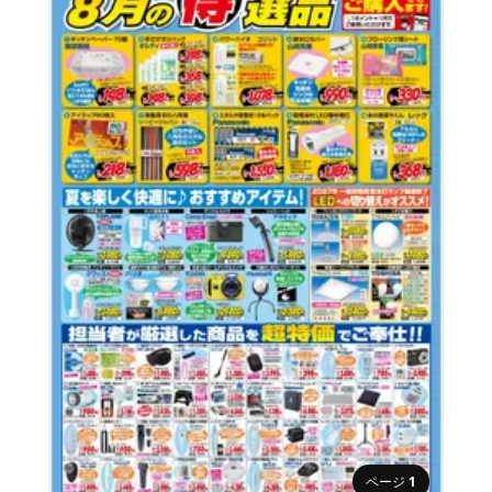
ページ
1