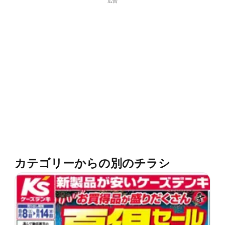
広告
カテゴリーからの別のチラシ