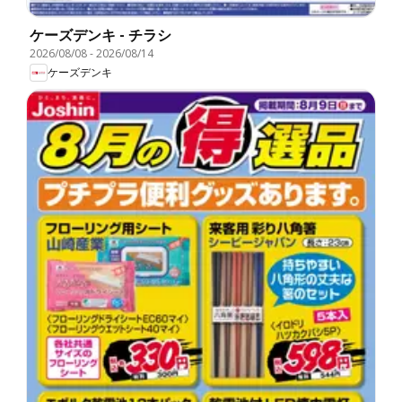
ケーズデンキ - チラシ
2026/08/08
-
2026/08/14
ケーズデンキ