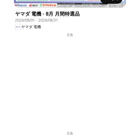
ヤマダ 電機 - 8月 月間特選品
2026/08/01
-
2026/08/31
ヤマダ 電機
広告
広告