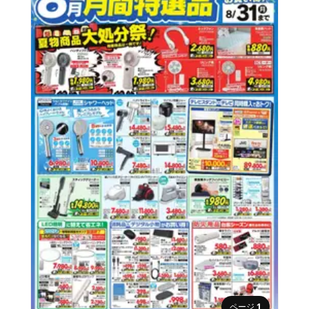
ページ
1