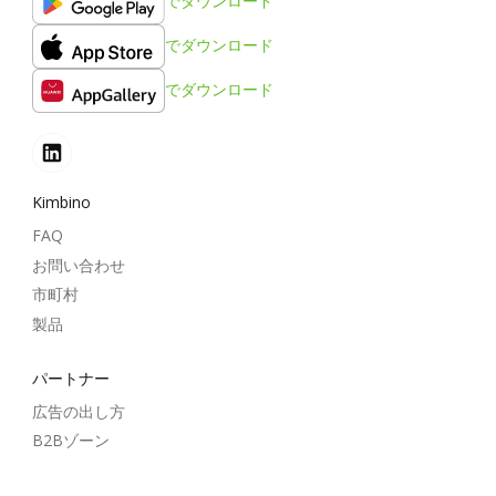
でダウンロード
でダウンロード
でダウンロード
Kimbino
FAQ
お問い合わせ
市町村
製品
パートナー
広告の出し方
B2Bゾーン