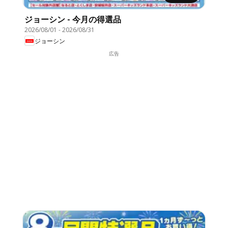
ジョーシン - 今月の得選品
2026/08/01
-
2026/08/31
ジョーシン
広告