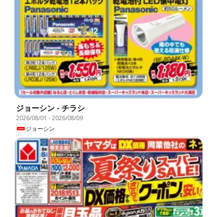
ジョーシン - チラシ
2026/08/01
-
2026/08/09
ジョーシン