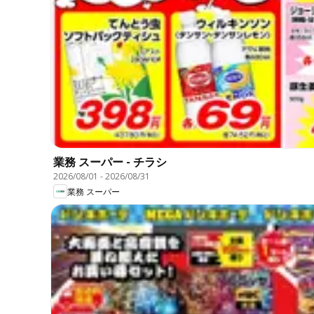
業務 スーパー - チラシ
2026/08/01
-
2026/08/31
業務 スーパー