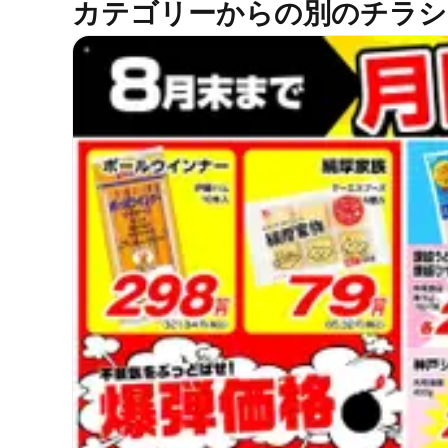
カテゴリーからの別のチラシ