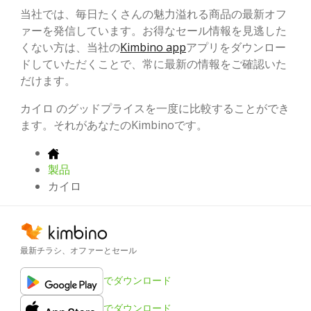
当社では、毎日たくさんの魅力溢れる商品の最新オフ
ァーを発信しています。お得なセール情報を見逃した
くない方は、当社の
Kimbino app
アプリをダウンロー
ドしていただくことで、常に最新の情報をご確認いた
だけます。
カイロ のグッドプライスを一度に比較することができ
ます。それがあなたのKimbinoです。
製品
カイロ
最新チラシ、オファーとセール
でダウンロード
でダウンロード