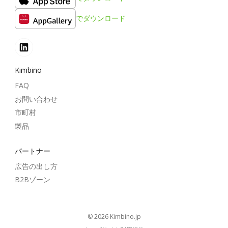
でダウンロード
Kimbino
FAQ
お問い合わせ
市町村
製品
パートナー
広告の出し方
B2Bゾーン
© 2026
kimbino.jp