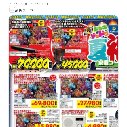
2026/08/01
-
2026/08/31
業務 スーパー