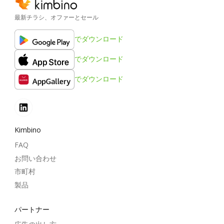
最新チラシ、オファーとセール
でダウンロード
でダウンロード
でダウンロード
Kimbino
FAQ
お問い合わせ
市町村
製品
パートナー