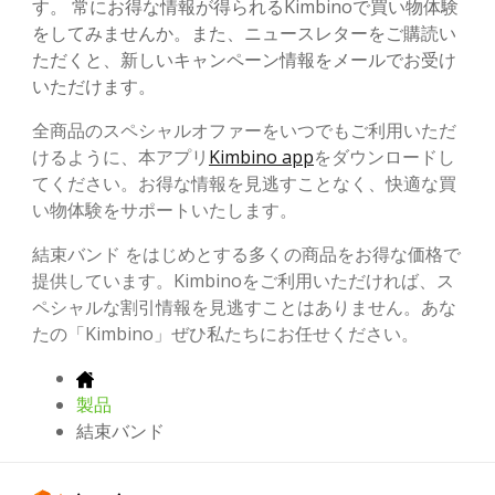
す。 常にお得な情報が得られるKimbinoで買い物体験
をしてみませんか。また、ニュースレターをご購読い
ただくと、新しいキャンペーン情報をメールでお受け
いただけます。
全商品のスペシャルオファーをいつでもご利用いただ
けるように、本アプリ
Kimbino app
をダウンロードし
てください。お得な情報を見逃すことなく、快適な買
い物体験をサポートいたします。
結束バンド をはじめとする多くの商品をお得な価格で
提供しています。Kimbinoをご利用いただければ、ス
ペシャルな割引情報を見逃すことはありません。あな
たの「Kimbino」ぜひ私たちにお任せください。
製品
結束バンド