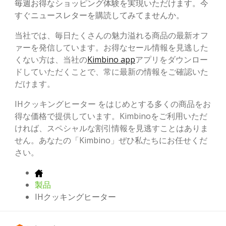
毎週お得なショッピング体験を実現いただけます。今
すぐニュースレターを購読してみてませんか。
当社では、毎日たくさんの魅力溢れる商品の最新オフ
ァーを発信しています。お得なセール情報を見逃した
くない方は、当社の
Kimbino app
アプリをダウンロー
ドしていただくことで、常に最新の情報をご確認いた
だけます。
IHクッキングヒーター をはじめとする多くの商品をお
得な価格で提供しています。Kimbinoをご利用いただ
ければ、スペシャルな割引情報を見逃すことはありま
せん。あなたの「Kimbino」ぜひ私たちにお任せくだ
さい。
製品
IHクッキングヒーター