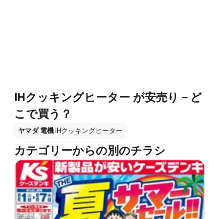
IHクッキングヒーター が安売り－ど
こで買う？
ヤマダ 電機
IHクッキングヒーター
カテゴリーからの別のチラシ