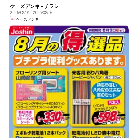
ケーズデンキ - チラシ
2026/08/01
-
2026/08/07
ケーズデンキ