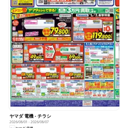
ヤマダ 電機 - チラシ
2026/08/01
-
2026/08/07