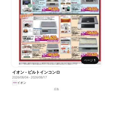
ページ
1
イオン - ビルトインコンロ
2026/08/04
-
2026/08/17
イオン
広告