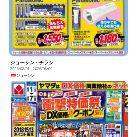
ジョーシン - チラシ
2026/08/01
-
2026/08/09
ジョーシン