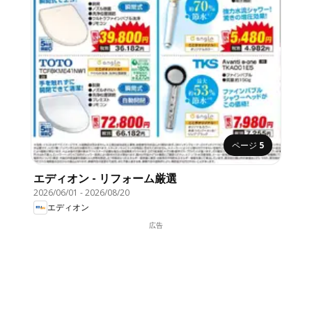
ページ
5
エディオン - リフォーム厳選
2026/06/01
-
2026/08/20
エディオン
広告