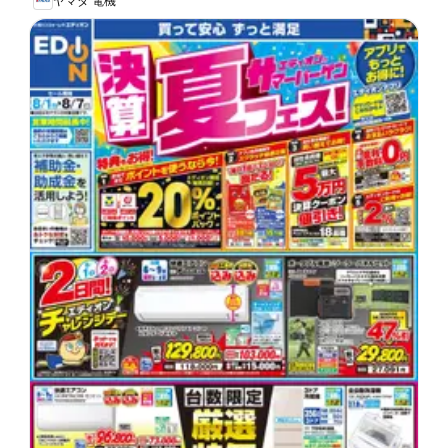
ヤマダ 電機