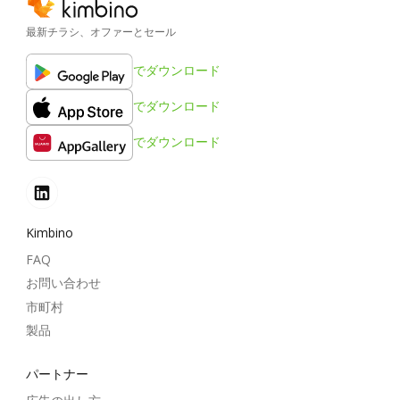
最新チラシ、オファーとセール
でダウンロード
でダウンロード
でダウンロード
Kimbino
FAQ
お問い合わせ
市町村
製品
パートナー