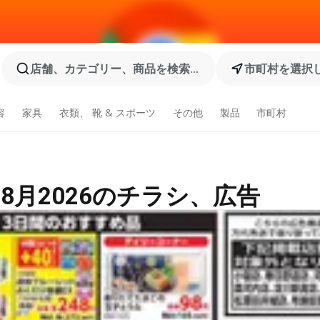
店舗、カテゴリー、商品を検索...
市町村を選択
容
家具
衣類、 靴 & スポーツ
その他
製品
市町村
8月2026のチラシ、広告