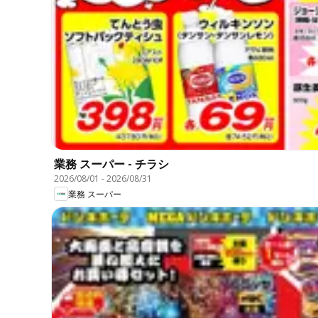
業務 スーパー - チラシ
2026/08/01
-
2026/08/31
業務 スーパー