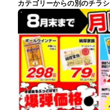
カテゴリーからの別のチラシ