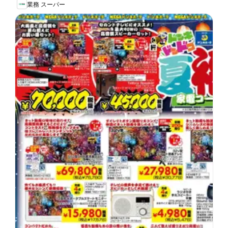
業務 スーパー