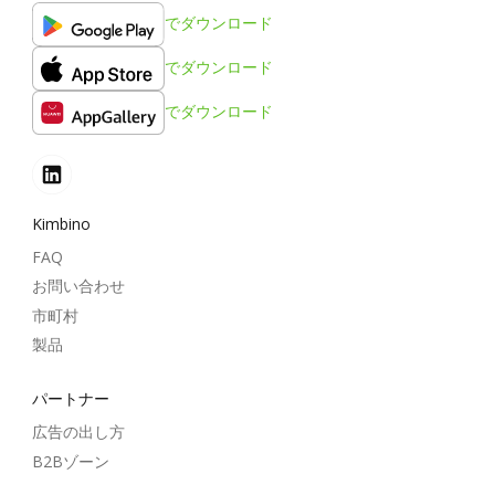
でダウンロード
でダウンロード
でダウンロード
Kimbino
FAQ
お問い合わせ
市町村
製品
パートナー
広告の出し方
B2Bゾーン