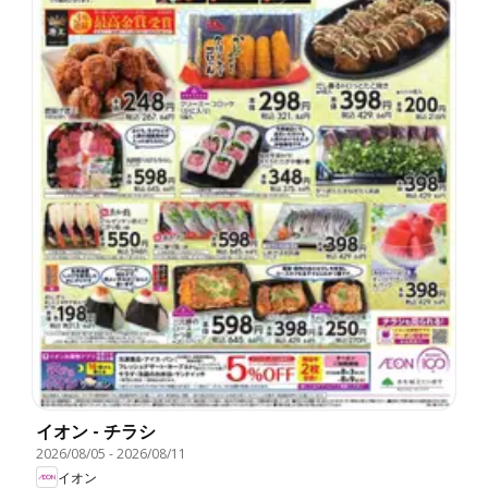
イオン - チラシ
2026/08/05
-
2026/08/11
イオン