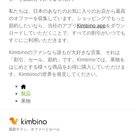
私たちは、日本のあなたのお気に入りのお店から最高
のオファーを収集しています。ショッピングでもっと
節約したいなら、当社のアプリ
Kimbino app
をダウン
ロードしていただくことで、すべての割引がいつでも
すぐにご利用いただきます。
Kimbinoのファンなら誰もが大好きな言葉、それは
「割引、セール、節約」です。Kimbinoでは、果物を
はじめとする様々な商品をお得に購入していただけま
す。Kimbinoの世界を発見してください。
製品
果物
最新チラシ、オファーとセール