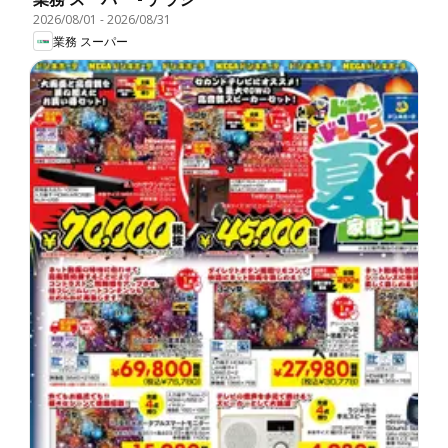
2026/08/01
-
2026/08/31
業務 スーパー