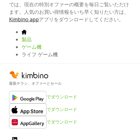
では、現在の特別オファーの概要を毎日ご覧いただけ
ます。人気のお買い得情報をいち早く知りたい方は、
Kimbino app
アプリをダウンロードしてください。
製品
ゲーム機
ライフ ゲーム機
最新チラシ、オファーとセール
でダウンロード
でダウンロード
でダウンロード