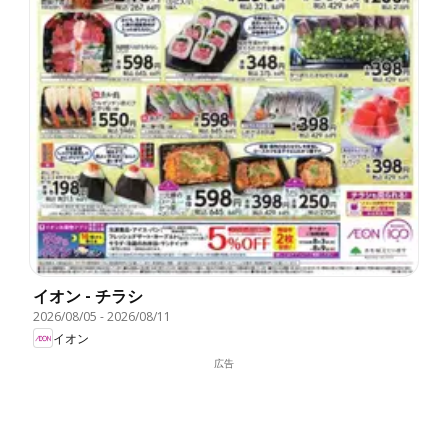
イオン - チラシ
2026/08/05
-
2026/08/11
イオン
広告