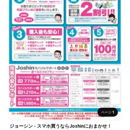
ページ
1
ジョーシン - スマホ買うならJoshinにおまかせ！