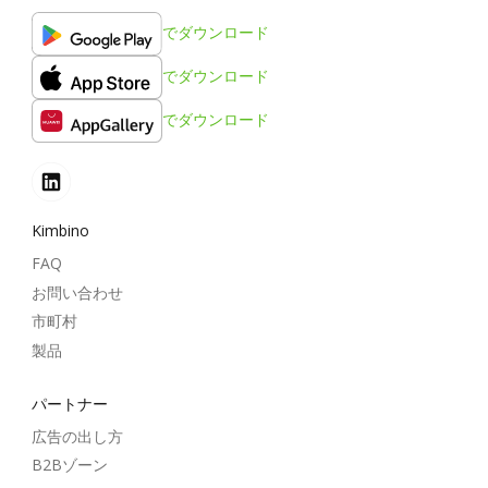
でダウンロード
でダウンロード
でダウンロード
Kimbino
FAQ
お問い合わせ
市町村
製品
パートナー
広告の出し方
B2Bゾーン