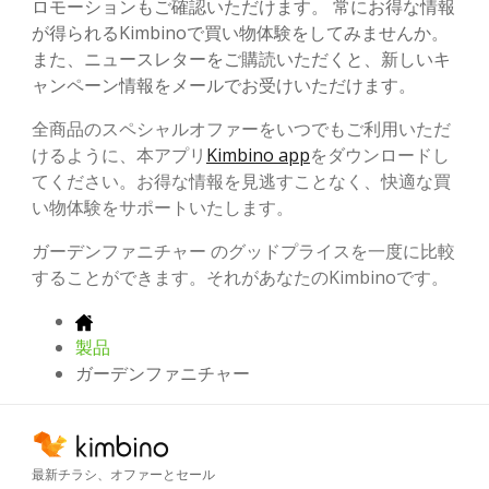
ロモーションもご確認いただけます。 常にお得な情報
が得られるKimbinoで買い物体験をしてみませんか。
また、ニュースレターをご購読いただくと、新しいキ
ャンペーン情報をメールでお受けいただけます。
全商品のスペシャルオファーをいつでもご利用いただ
けるように、本アプリ
Kimbino app
をダウンロードし
てください。お得な情報を見逃すことなく、快適な買
い物体験をサポートいたします。
ガーデンファニチャー のグッドプライスを一度に比較
することができます。それがあなたのKimbinoです。
製品
ガーデンファニチャー
最新チラシ、オファーとセール