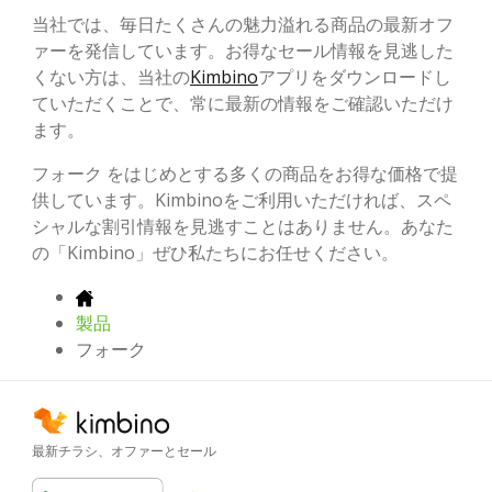
当社では、毎日たくさんの魅力溢れる商品の最新オフ
ァーを発信しています。お得なセール情報を見逃した
くない方は、当社の
Kimbino
アプリをダウンロードし
ていただくことで、常に最新の情報をご確認いただけ
ます。
フォーク をはじめとする多くの商品をお得な価格で提
供しています。Kimbinoをご利用いただければ、スペ
シャルな割引情報を見逃すことはありません。あなた
の「Kimbino」ぜひ私たちにお任せください。
製品
フォーク
最新チラシ、オファーとセール