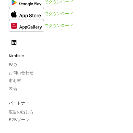
でダウンロード
でダウンロード
でダウンロード
Kimbino
FAQ
お問い合わせ
市町村
製品
パートナー
広告の出し方
B2Bゾーン