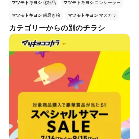
マツモトキヨシ
化粧品
マツモトキヨシ
コンシーラー
マツモトキヨシ
歯磨き粉
マツモトキヨシ
マスカラ
カテゴリーからの別のチラシ