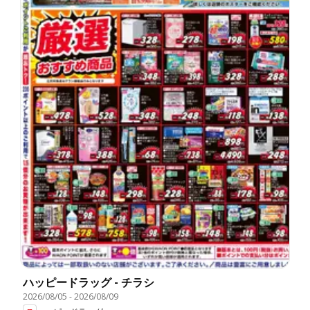
ハッピードラッグ - チラシ
2026/08/05
-
2026/08/09