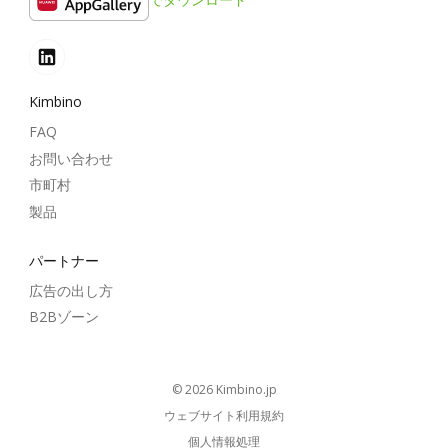
Kimbino
FAQ
お問い合わせ
市町村
製品
パートナー
広告の出し方
B2Bゾーン
© 2026
kimbino.jp
ウェブサイト利用規約
個人情報処理