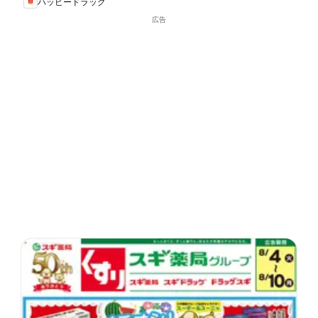
ハッピードラッグ
広告