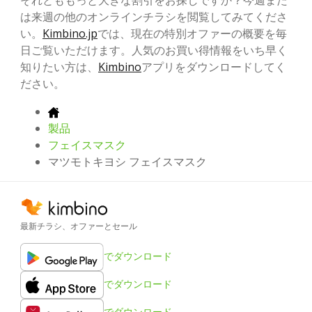
それとももっと大きな割引をお探しですか？今週また
は来週の他のオンラインチラシを閲覧してみてくださ
い。
Kimbino.jp
では、現在の特別オファーの概要を毎
日ご覧いただけます。人気のお買い得情報をいち早く
知りたい方は、
Kimbino
アプリをダウンロードしてく
ださい。
製品
フェイスマスク
マツモトキヨシ フェイスマスク
最新チラシ、オファーとセール
でダウンロード
でダウンロード
でダウンロード