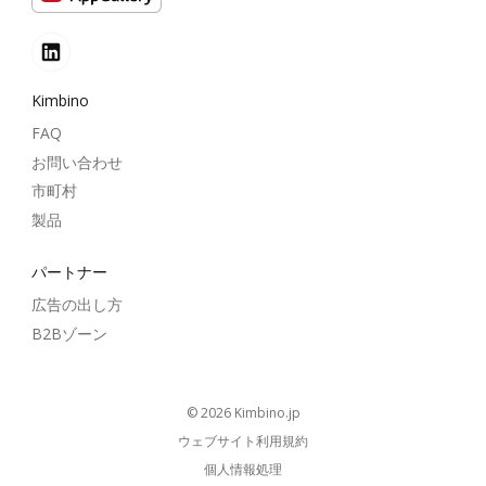
Kimbino
FAQ
お問い合わせ
市町村
製品
パートナー
広告の出し方
B2Bゾーン
© 2026
kimbino.jp
ウェブサイト利用規約
個人情報処理