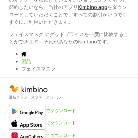
節約したいなら、当社のアプリ
Kimbino app
をダウン
ロードしていただくことで、すべての割引がいつでも
すぐにご利用いただきます。
フェイスマスク のグッドプライスを一度に比較するこ
とができます。それがあなたのKimbinoです。
製品
フェイスマスク
最新チラシ、オファーとセール
でダウンロード
でダウンロード
でダウンロード