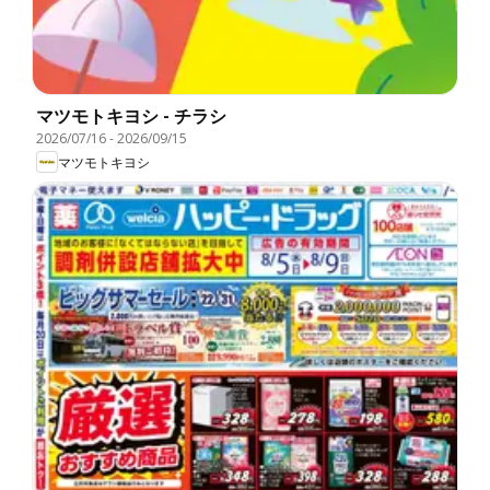
マツモトキヨシ - チラシ
2026/07/16
-
2026/09/15
マツモトキヨシ