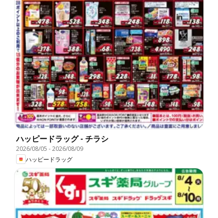
ハッピードラッグ - チラシ
2026/08/05
-
2026/08/09
ハッピードラッグ