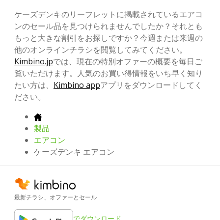
ケーズデンキのリーフレットに掲載されているエアコ
ンのセール品を見つけられませんでしたか？それとも
もっと大きな割引をお探しですか？今週または来週の
他のオンラインチラシを閲覧してみてください。
Kimbino.jp
では、現在の特別オファーの概要を毎日ご
覧いただけます。人気のお買い得情報をいち早く知り
たい方は、
Kimbino app
アプリをダウンロードしてく
ださい。
製品
エアコン
ケーズデンキ エアコン
最新チラシ、オファーとセール
でダウンロード