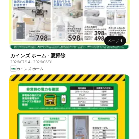
ページ
1
カインズ ホーム - 夏掃除
2026/07/14
-
2026/08/31
カインズ ホーム