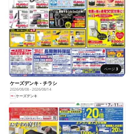
ページ
3
ケーズデンキ - チラシ
2026/08/08
-
2026/08/14
ケーズデンキ