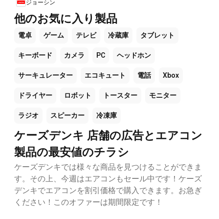
ジョーシン
他のお気に入り製品
電卓
ゲーム
テレビ
冷蔵庫
タブレット
キーボード
カメラ
PC
ヘッドホン
サーキュレーター
エコキュート
電話
Xbox
ドライヤー
ロボット
トースター
モニター
ラジオ
スピーカー
冷凍庫
ケーズデンキ 店舗の広告とエアコン
製品の最安値のチラシ
ケーズデンキでは様々な商品を見つけることができま
す。その上、今週はエアコンもセール中です！ケーズ
デンキでエアコンを割引価格で購入できます。お急ぎ
ください！このオファーは期間限定です！