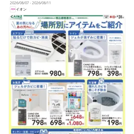
2026/08/07
-
2026/08/11
イオン