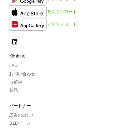
でダウンロード
でダウンロード
Kimbino
FAQ
お問い合わせ
市町村
製品
パートナー
広告の出し方
B2Bゾーン