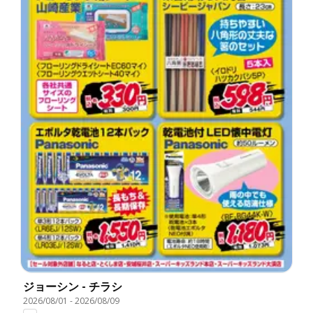
ジョーシン - チラシ
2026/08/01
-
2026/08/09