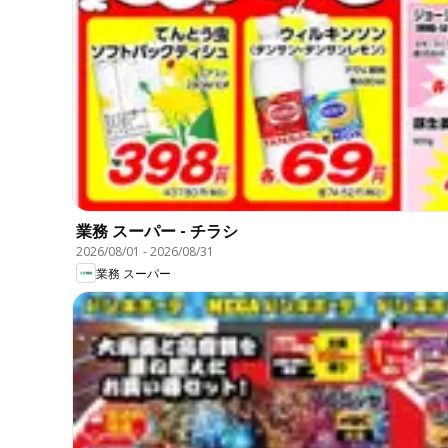
業務 スーパー - チラシ
2026/08/01
-
2026/08/31
業務 スーパー