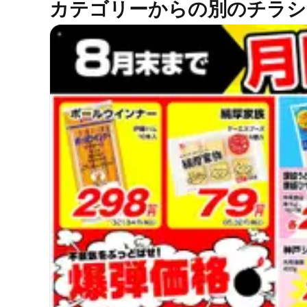
カテゴリーからの別のチラシ