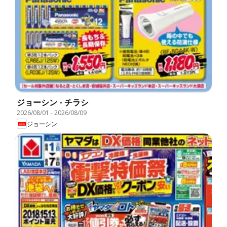
ジョーシン - チラシ
2026/08/01
-
2026/08/09
ジョーシン