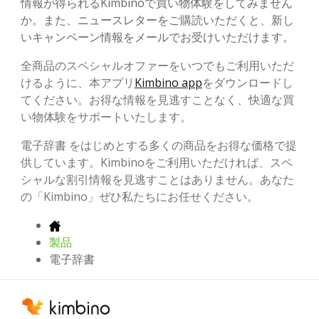
情報が得られるKimbinoで買い物体験をしてみません
か。また、ニュースレターをご購読いただくと、新し
いキャンペーン情報をメールでお受けいただけます。
全商品のスペシャルオファーをいつでもご利用いただ
けるように、本アプリ
Kimbino app
をダウンロードし
てください。お得な情報を見逃すことなく、快適な買
い物体験をサポートいたします。
電子辞書 をはじめとする多くの商品をお得な価格で提
供しています。Kimbinoをご利用いただければ、スペ
シャルな割引情報を見逃すことはありません。あなた
の「Kimbino」ぜひ私たちにお任せください。
製品
電子辞書