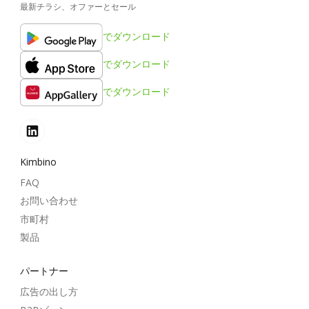
最新チラシ、オファーとセール
でダウンロード
でダウンロード
でダウンロード
Kimbino
FAQ
お問い合わせ
市町村
製品
パートナー
広告の出し方