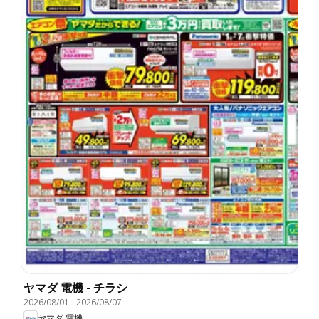
ヤマダ 電機 - チラシ
2026/08/01
-
2026/08/07
ヤマダ 電機