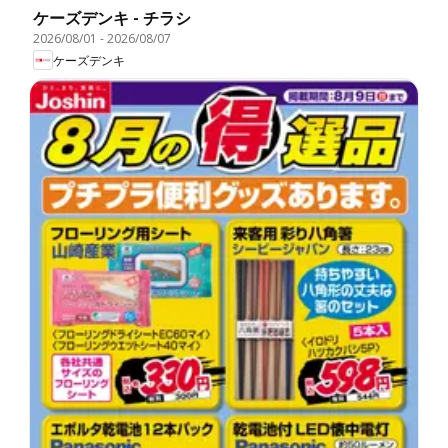
ケーズデンキ - チラシ
2026/08/01
-
2026/08/07
ケーズデンキ