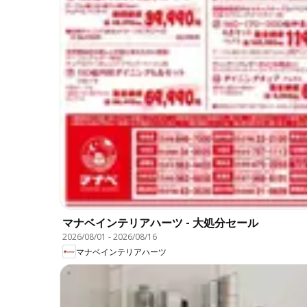
マナベインテリアハーツ - 大処分セール
2026/08/01
-
2026/08/16
マナベインテリアハーツ