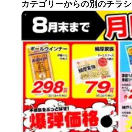
カテゴリーからの別のチラシ