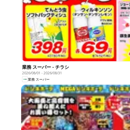
業務 スーパー - チラシ
2026/08/01
-
2026/08/31
業務 スーパー