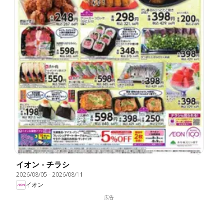
イオン - チラシ
2026/08/05
-
2026/08/11
イオン
広告