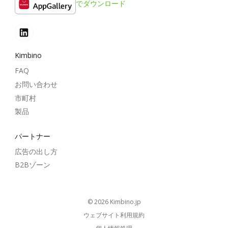
でダウンロード
Kimbino
FAQ
お問い合わせ
市町村
製品
パートナー
広告の出し方
B2Bゾーン
© 2026
kimbino.jp
ウェブサイト利用規約