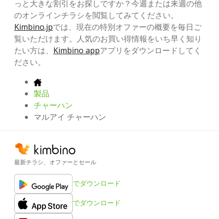
っと大きな割引をお探しですか？今週または来週の他
のオンラインチラシを閲覧してみてください。
Kimbino.jp
では、現在の特別オファーの概要を毎日ご
覧いただけます。人気のお買い得情報をいち早く知り
たい方は、
Kimbino app
アプリをダウンロードしてく
ださい。
製品
チャーハン
マルアイ チャーハン
最新チラシ、オファーとセール
でダウンロード
でダウンロード