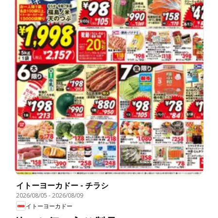
イトーヨーカドー - チラシ
2026/08/05
-
2026/08/09
イトーヨーカドー