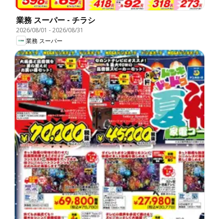
業務 スーパー - チラシ
2026/08/01
-
2026/08/31
業務 スーパー