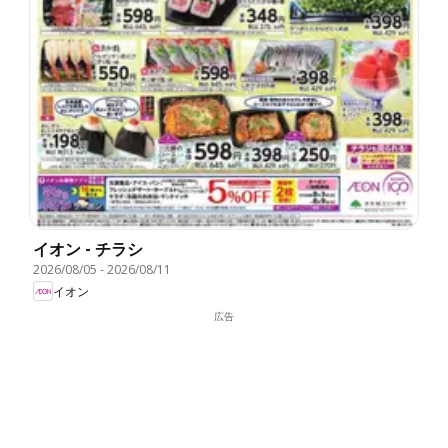
イオン - チラシ
2026/08/05
-
2026/08/11
イオン
広告