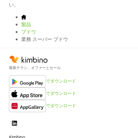
い。
製品
ブドウ
業務 スーパー ブドウ
最新チラシ、オファーとセール
でダウンロード
でダウンロード
でダウンロード
Kimbino