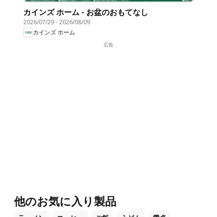
カインズ ホーム - お盆のおもてなし
2026/07/29
-
2026/08/09
カインズ ホーム
広告
他のお気に入り製品