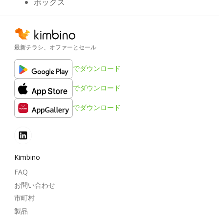
ボックス
最新チラシ、オファーとセール
でダウンロード
でダウンロード
でダウンロード
Kimbino
FAQ
お問い合わせ
市町村
製品