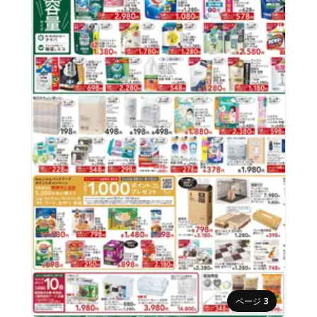
ページ
3