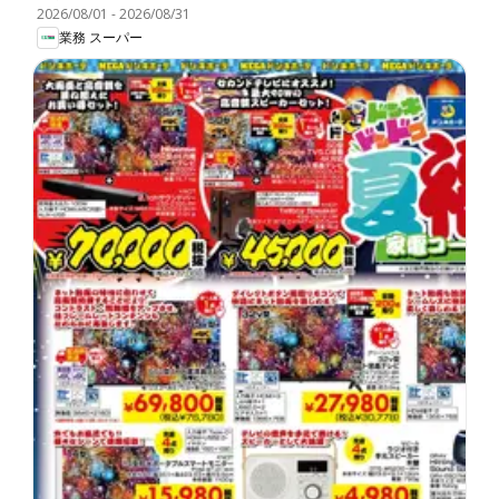
2026/08/01
-
2026/08/31
業務 スーパー