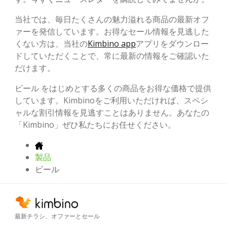
当社では、毎日たくさんの魅力溢れる商品の最新オフ
ァーを発信しています。お得なセール情報を見逃した
くない方は、当社の
Kimbino app
アプリをダウンロー
ドしていただくことで、常に最新の情報をご確認いた
だけます。
ビール をはじめとする多くの商品をお得な価格で提供
しています。Kimbinoをご利用いただければ、スペシ
ャルな割引情報を見逃すことはありません。あなたの
「Kimbino」ぜひ私たちにお任せください。
製品
ビール
最新チラシ、オファーとセール