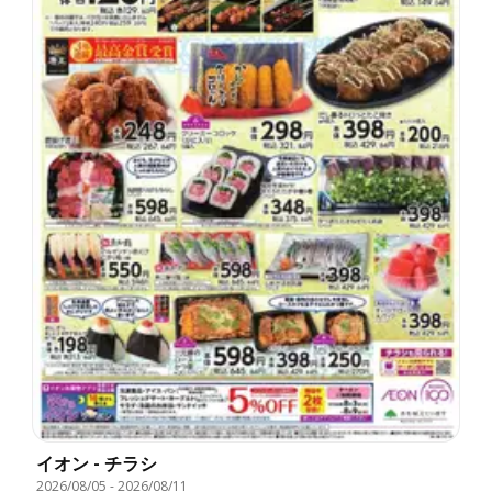
イオン - チラシ
2026/08/05
-
2026/08/11