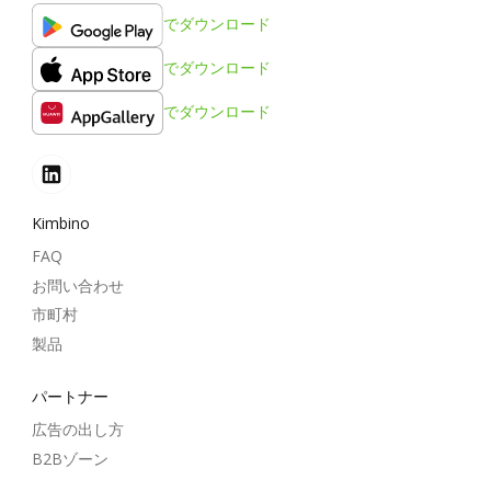
でダウンロード
でダウンロード
でダウンロード
Kimbino
FAQ
お問い合わせ
市町村
製品
パートナー
広告の出し方
B2Bゾーン