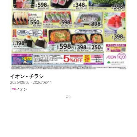
イオン - チラシ
2026/08/05
-
2026/08/11
イオン
広告