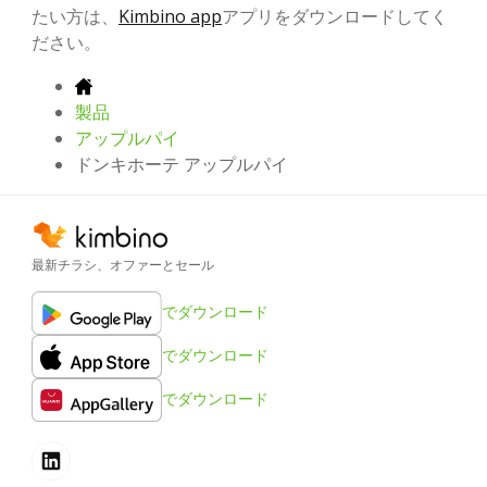
たい方は、
Kimbino app
アプリをダウンロードしてく
ださい。
製品
アップルパイ
ドンキホーテ アップルパイ
最新チラシ、オファーとセール
でダウンロード
でダウンロード
でダウンロード