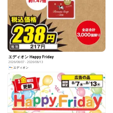
エディオン Happy Friday
2026/08/07
-
2026/08/13
エディオン