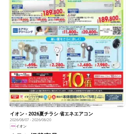
イオン - 2026夏チラシ 省エネエアコン
2026/08/07
-
2026/08/20
イオン