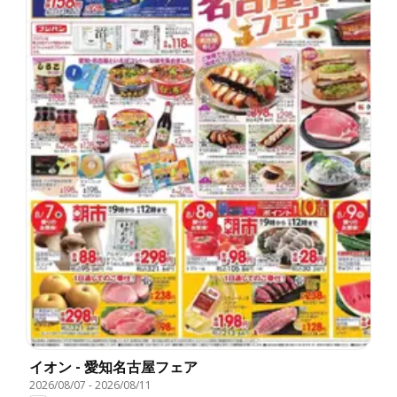
イオン - 愛知名古屋フェア
2026/08/07
-
2026/08/11