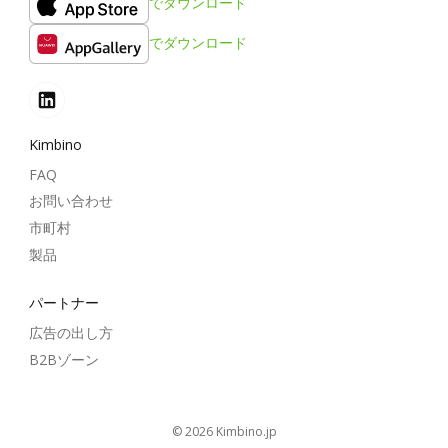
でダウンロード
でダウンロード
Kimbino
FAQ
お問い合わせ
市町村
製品
パートナー
広告の出し方
B2Bゾーン
© 2026
kimbino.jp