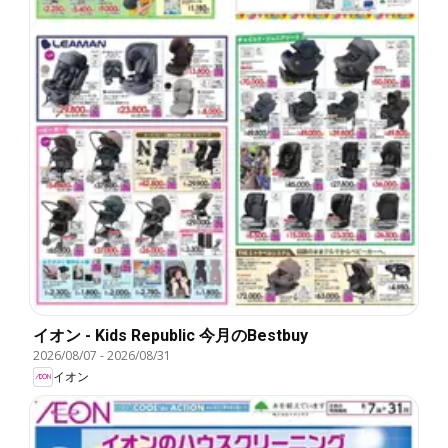
イオン - Kids Republic 今月のBestbuy
2026/08/07
-
2026/08/31
イオン