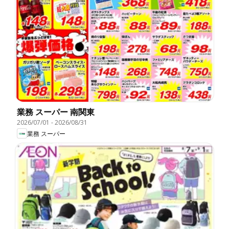
業務 スーパー 南関東
2026/07/01
-
2026/08/31
業務 スーパー