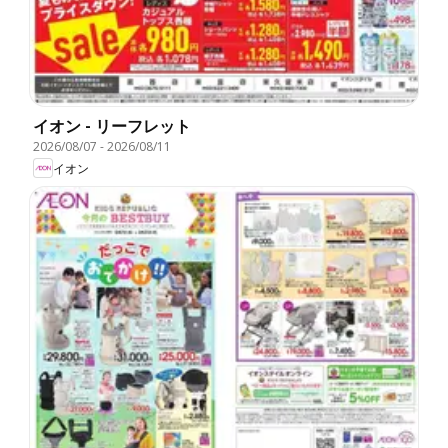
イオン - リーフレット
2026/08/07
-
2026/08/11
イオン