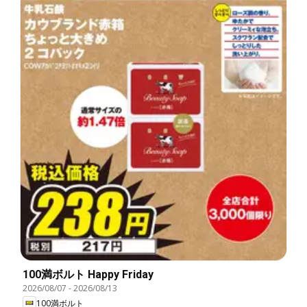
100満ボルト Happy Friday
2026/08/07
-
2026/08/13
100満ボルト