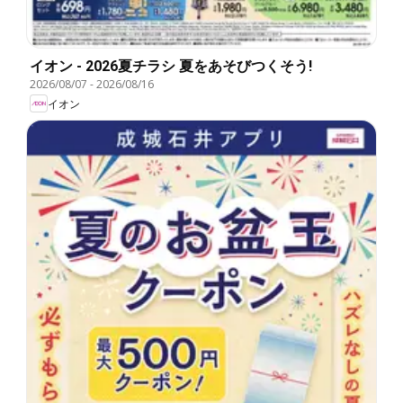
イオン - 2026夏チラシ 夏をあそびつくそう!
2026/08/07
-
2026/08/16
イオン