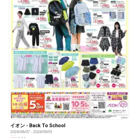
イオン - Back To School
2026/08/07
-
2026/09/01