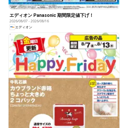
エディオン Panasonic 期間限定値下げ！
2026/08/07
-
2026/08/16
エディオン