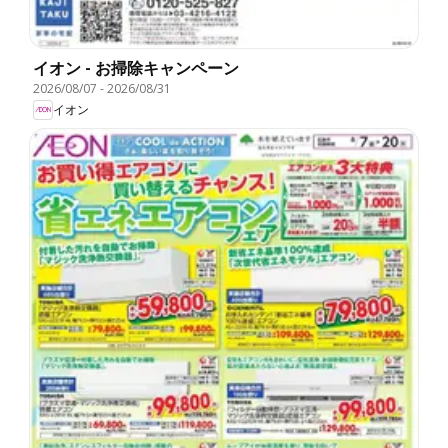
イオン - お掃除キャンペーン
2026/08/07
-
2026/08/31
イオン