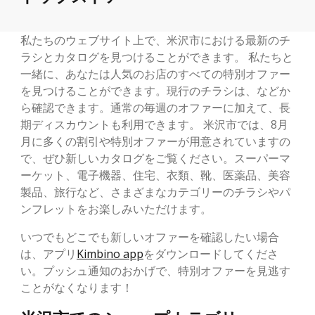
私たちのウェブサイト上で、米沢市における最新のチ
ラシとカタログを見つけることができます。 私たちと
一緒に、あなたは人気のお店のすべての特別オファー
を見つけることができます。現行のチラシは、などか
ら確認できます。通常の毎週のオファーに加えて、長
期ディスカウントも利用できます。 米沢市では、8月
月に多くの割引や特別オファーが用意されていますの
で、ぜひ新しいカタログをご覧ください。スーパーマ
ーケット、電子機器、住宅、衣類、靴、医薬品、美容
製品、旅行など、さまざまなカテゴリーのチラシやパ
ンフレットをお楽しみいただけます。
いつでもどこでも新しいオファーを確認したい場合
は、アプリ
Kimbino app
をダウンロードしてくださ
い。プッシュ通知のおかげで、特別オファーを見逃す
ことがなくなります！