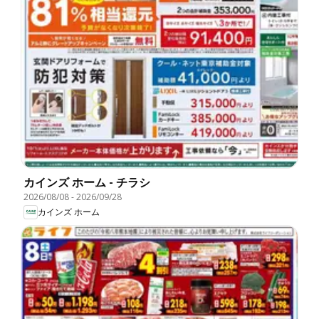
カインズ ホーム - チラシ
2026/08/08
-
2026/09/28
カインズ ホーム