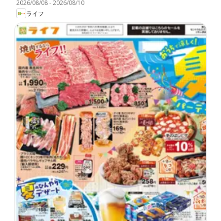
2026/08/08
-
2026/08/10
ライフ