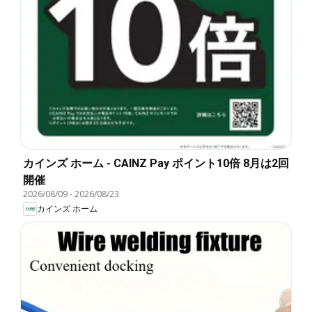
カインズ ホーム - CAINZ Pay ポイント10倍 8月は2回
開催
2026/08/09
-
2026/08/23
カインズ ホーム