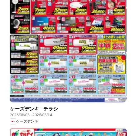
ケーズデンキ - チラシ
2026/08/08
-
2026/08/14
ケーズデンキ