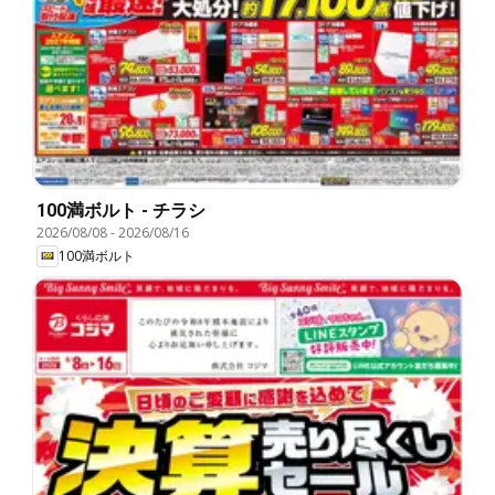
100満ボルト - チラシ
2026/08/08
-
2026/08/16
100満ボルト