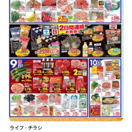
ライフ - チラシ