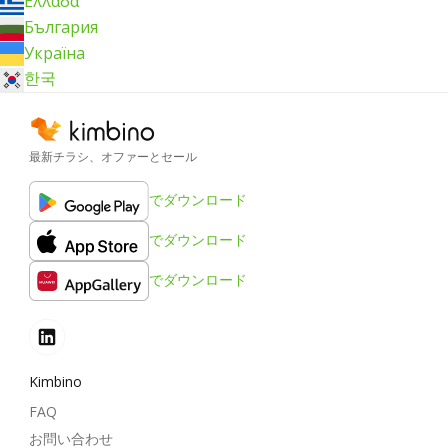
Ελλάδα
България
Україна
한국
最新チラシ、オファーとセール
でダウンロード
でダウンロード
でダウンロード
Kimbino
FAQ
お問い合わせ