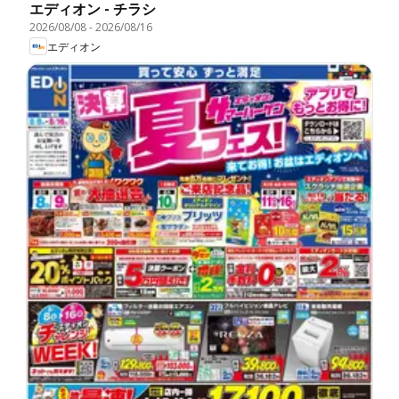
エディオン - チラシ
2026/08/08
-
2026/08/16
エディオン