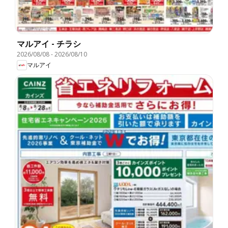
マルアイ - チラシ
2026/08/08
-
2026/08/10
マルアイ