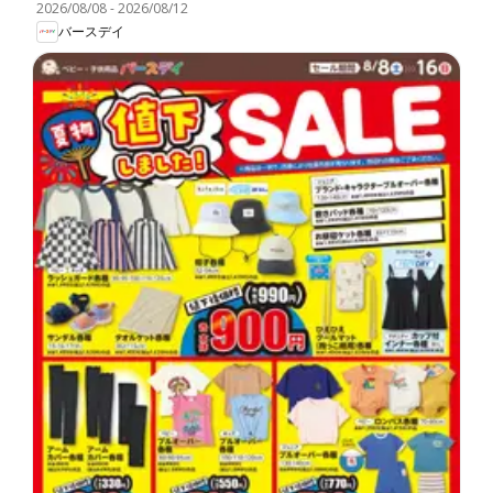
2026/08/08
-
2026/08/12
バースデイ