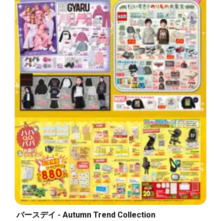
バースデイ - Autumn Trend Collection