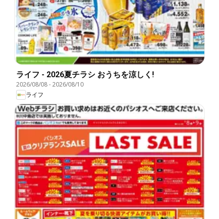
ライフ - 2026夏チラシ おうちを涼しく!
2026/08/08
-
2026/08/10
ライフ