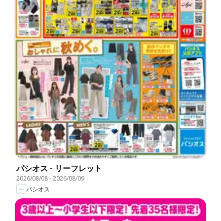
パシオス - リーフレット
2026/08/08
-
2026/08/09
パシオス