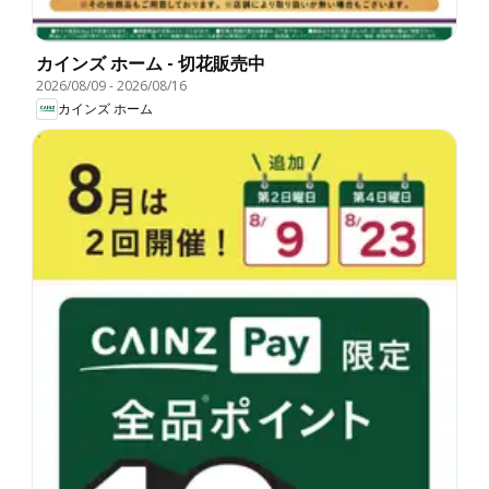
カインズ ホーム - 切花販売中
2026/08/09
-
2026/08/16
カインズ ホーム