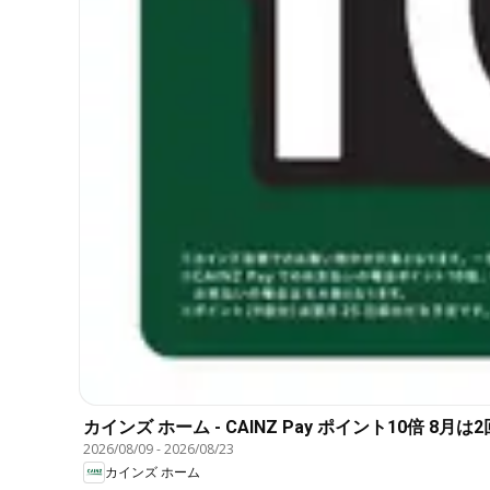
カインズ ホーム - CAINZ Pay ポイント10倍 8月は
2026/08/09
-
2026/08/23
カインズ ホーム