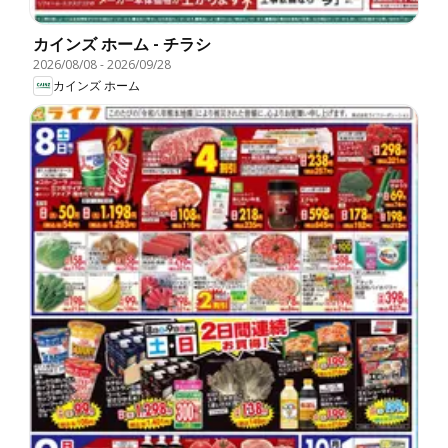
カインズ ホーム - チラシ
2026/08/08
-
2026/09/28
カインズ ホーム