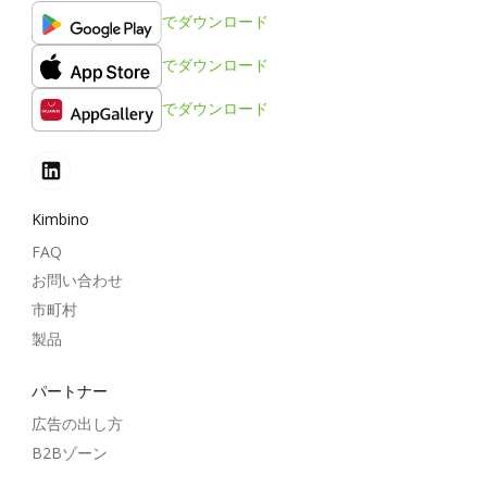
でダウンロード
でダウンロード
でダウンロード
Kimbino
FAQ
お問い合わせ
市町村
製品
パートナー
広告の出し方
B2Bゾーン