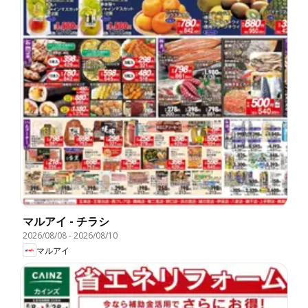
マルアイ - チラシ
2026/08/08
-
2026/08/10
マルアイ