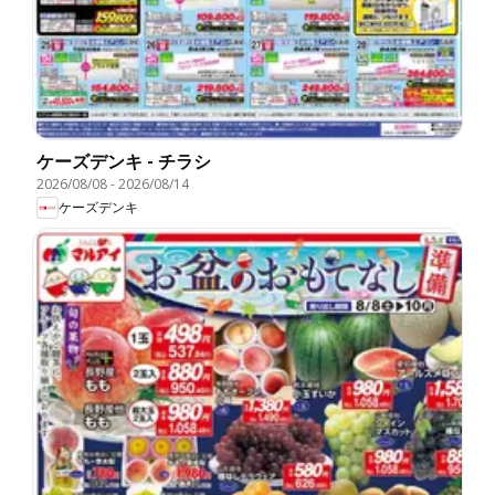
ケーズデンキ - チラシ
2026/08/08
-
2026/08/14
ケーズデンキ