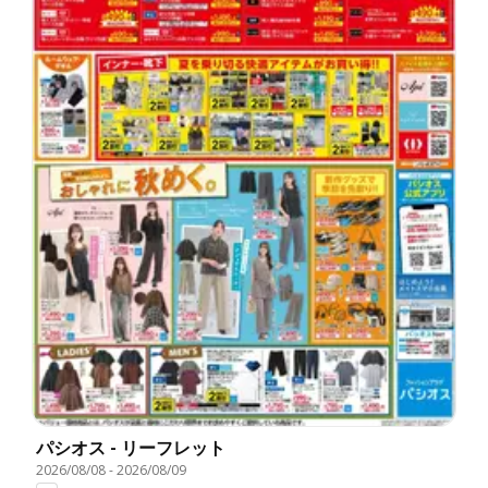
パシオス - リーフレット
2026/08/08
-
2026/08/09