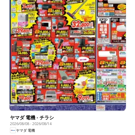
ヤマダ 電機 - チラシ
2026/08/08
-
2026/08/14
ヤマダ 電機