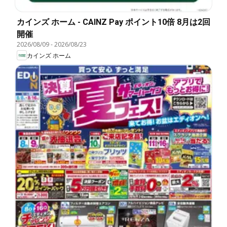
カインズ ホーム - CAINZ Pay ポイント10倍 8月は2回
開催
2026/08/09
-
2026/08/23
カインズ ホーム