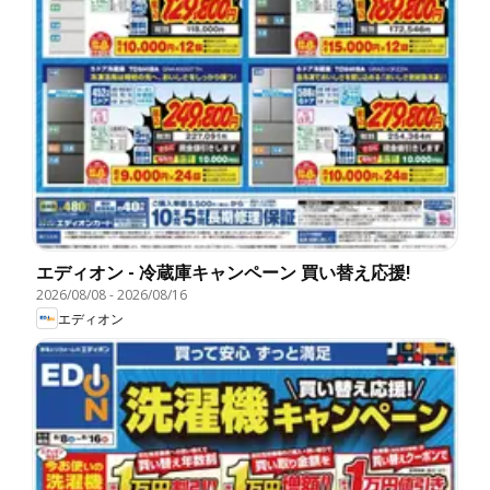
エディオン - 冷蔵庫キャンペーン 買い替え応援!
2026/08/08
-
2026/08/16
エディオン