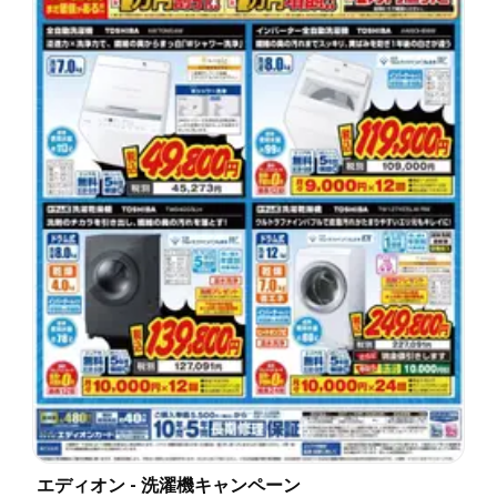
エディオン - 洗濯機キャンペーン