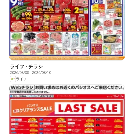
ライフ - チラシ
2026/08/08
-
2026/08/10
ライフ