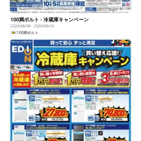
100満ボルト - 冷蔵庫キャンペーン
2026/08/08
-
2026/08/16
100満ボルト