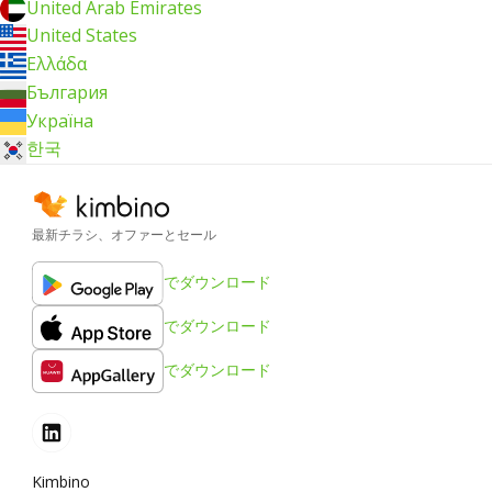
United Arab Emirates
United States
Ελλάδα
България
Україна
한국
最新チラシ、オファーとセール
でダウンロード
でダウンロード
でダウンロード
Kimbino