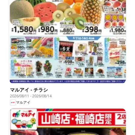
マルアイ - チラシ
2026/08/11
-
2026/08/14
マルアイ