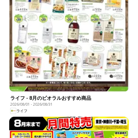
ライフ - 8月のビオラルおすすめ商品
2026/08/01
-
2026/08/31
ライフ