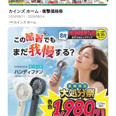
カインズ ホーム - 衝撃価格祭
2026/08/11
-
2026/08/24
カインズ ホーム