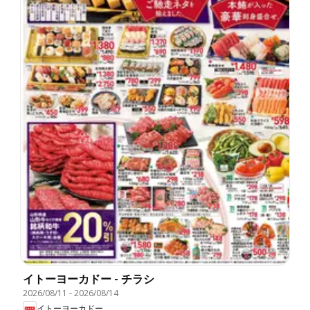
イトーヨーカドー - チラシ
2026/08/11
-
2026/08/14
イトーヨーカドー