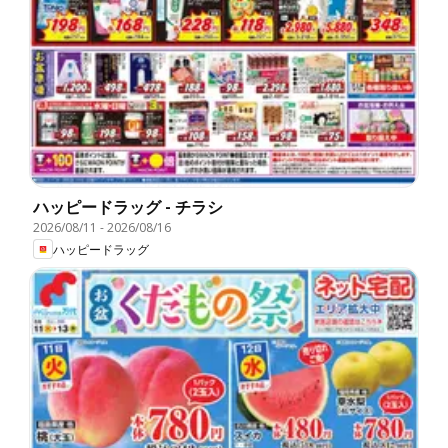
ハッピードラッグ - チラシ
2026/08/11
-
2026/08/16
ハッピードラッグ