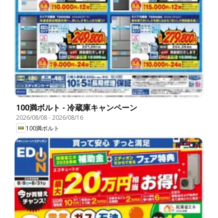
100満ボルト - 冷蔵庫キャンペーン
2026/08/08
-
2026/08/16
100満ボルト