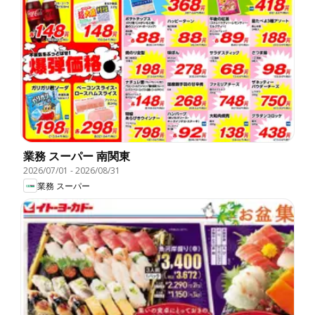
業務 スーパー 南関東
2026/07/01
-
2026/08/31
業務 スーパー