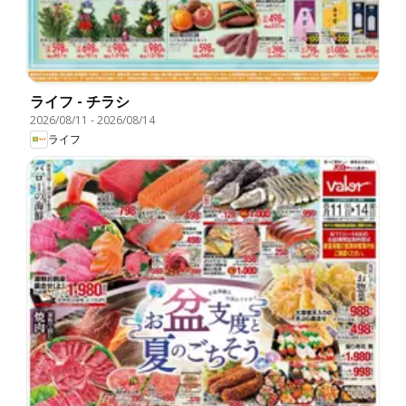
ライフ - チラシ
2026/08/11
-
2026/08/14
ライフ