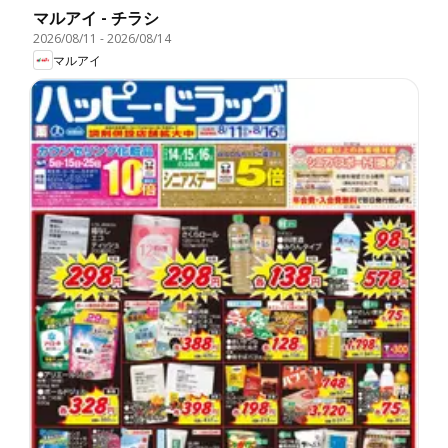
マルアイ - チラシ
2026/08/11
-
2026/08/14
マルアイ