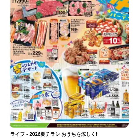
ライフ - 2026夏チラシ おうちを涼しく!