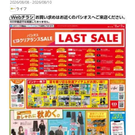
2026/08/08
-
2026/08/10
ライフ