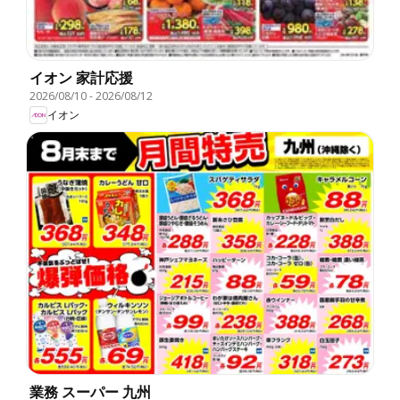
イオン 家計応援
2026/08/10
-
2026/08/12
イオン
業務 スーパー 九州