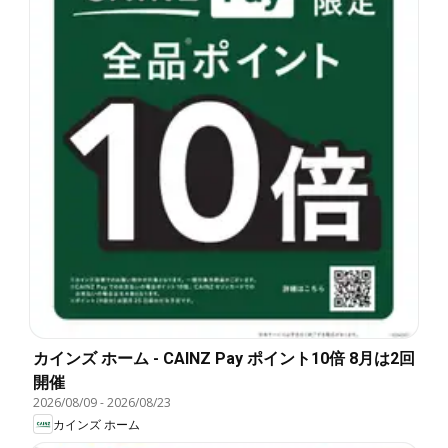
カインズ ホーム - CAINZ Pay ポイント10倍 8月は2回
開催
2026/08/09
-
2026/08/23
カインズ ホーム