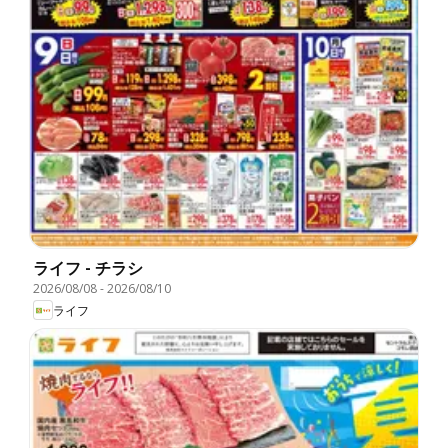
ライフ - チラシ
2026/08/08
-
2026/08/10
ライフ