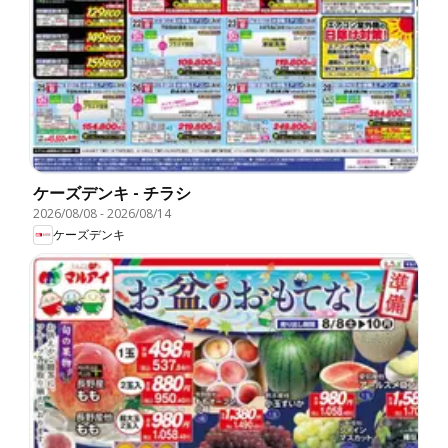
ケーズデンキ - チラシ
2026/08/08
-
2026/08/14
ケーズデンキ