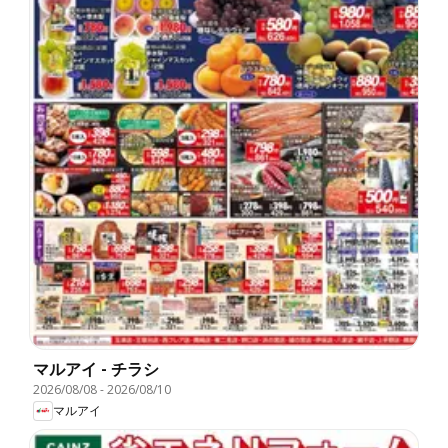
マルアイ - チラシ
2026/08/08
-
2026/08/10
マルアイ