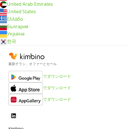
United Arab Emirates
United States
Ελλάδα
България
Україна
한국
最新チラシ、オファーとセール
でダウンロード
でダウンロード
でダウンロード
Kimbino