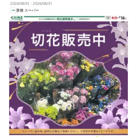
2026/08/01
-
2026/08/31
業務 スーパー