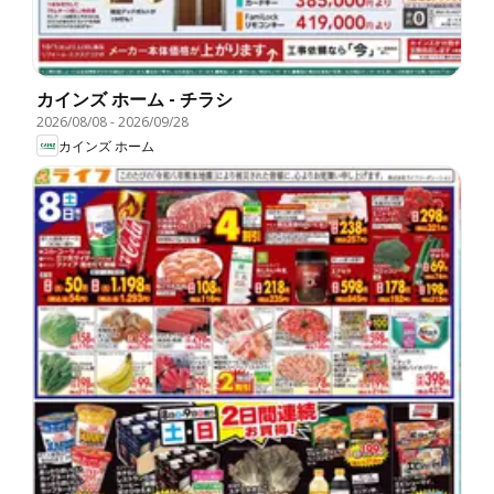
カインズ ホーム - チラシ
2026/08/08
-
2026/09/28
カインズ ホーム