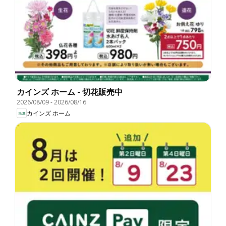
カインズ ホーム - 切花販売中
2026/08/09
-
2026/08/16
カインズ ホーム