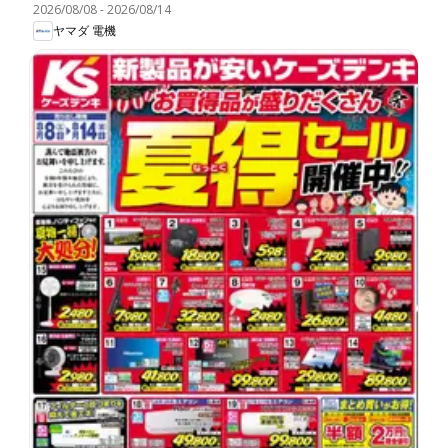
2026/08/08
-
2026/08/14
ヤマダ 電機